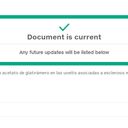
Document is current
Any future updates will be listed below
acetato de glatirámero en las uveítis asociadas a esclerosis m