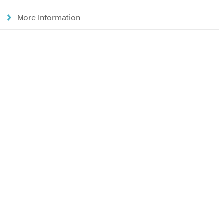
More Information