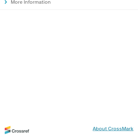
More Information
About CrossMark