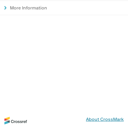
More Information
About CrossMark