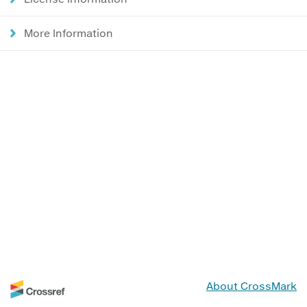
More Information
About CrossMark