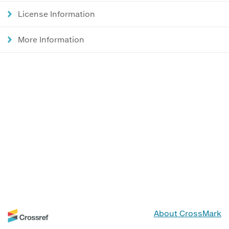
License Information
More Information
About CrossMark