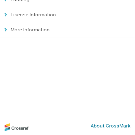
License Information
More Information
About CrossMark