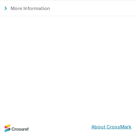
More Information
About CrossMark