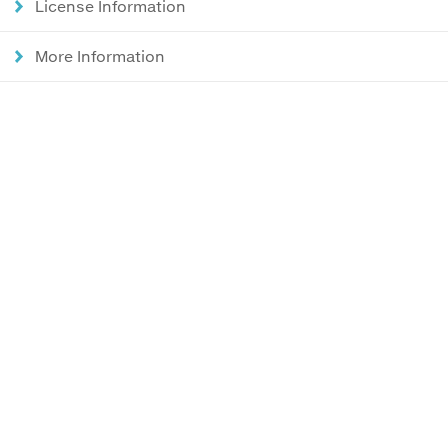
License Information
More Information