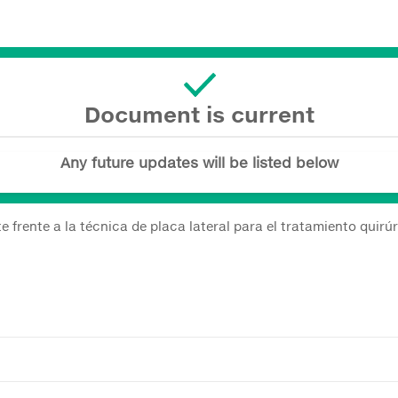
Document is current
Any future updates will be listed below
 frente a la técnica de placa lateral para el tratamiento quirú