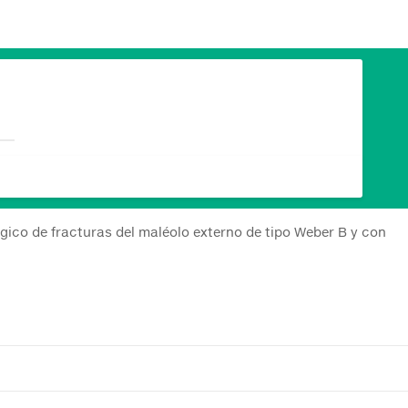
rgico de fracturas del maléolo externo de tipo Weber B y con