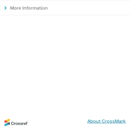
More Information
About CrossMark