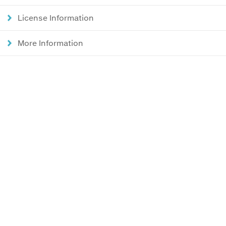
License Information
More Information