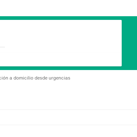
ción a domicilio desde urgencias