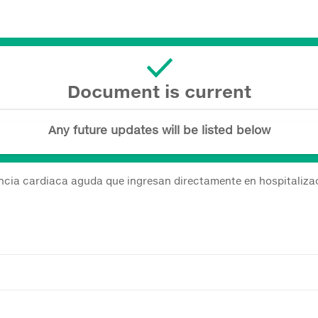
Document is current
Any future updates will be listed below
iencia cardiaca aguda que ingresan directamente en hospitaliza