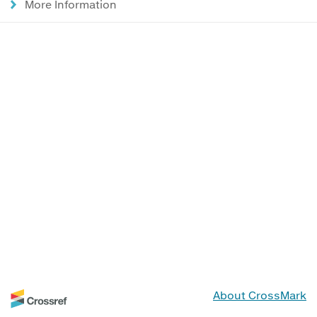
More Information
About CrossMark