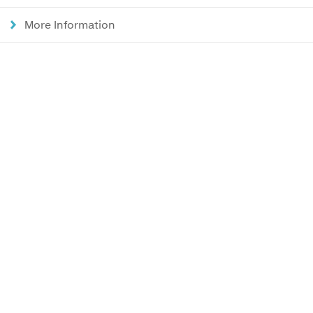
More Information