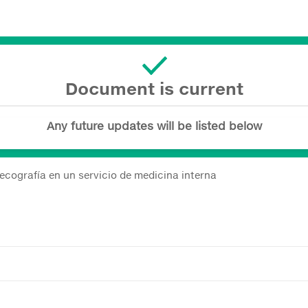
Document is current
Any future updates will be listed below
 ecografía en un servicio de medicina interna