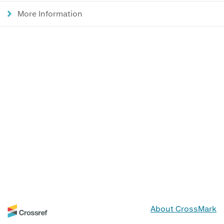
More Information
About CrossMark