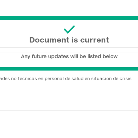
Document is current
Any future updates will be listed below
ades no técnicas en personal de salud en situación de crisis