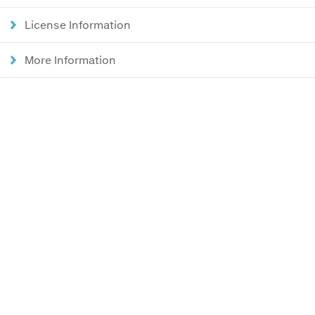
License Information
More Information