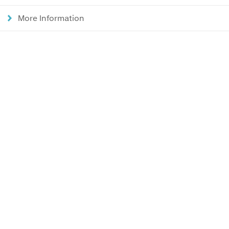
More Information