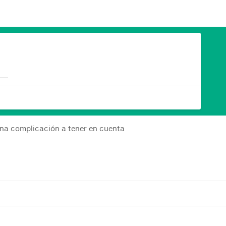
una complicación a tener en cuenta