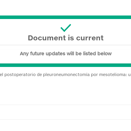
Document is current
Any future updates will be listed below
n el postoperatorio de pleuroneumonectomía por mesotelioma: 