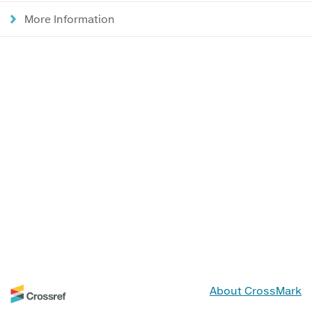
More Information
About CrossMark