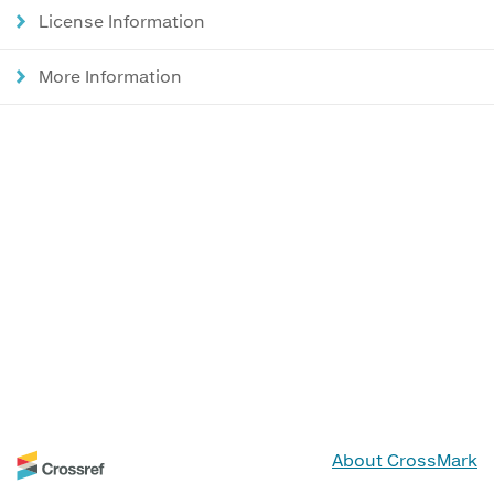
License Information
More Information
About CrossMark