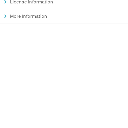
License Information
More Information