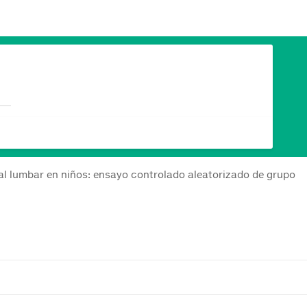
ral lumbar en niños: ensayo controlado aleatorizado de grupo