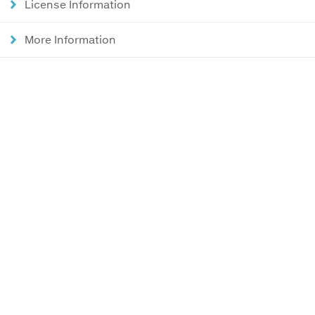
License Information
More Information