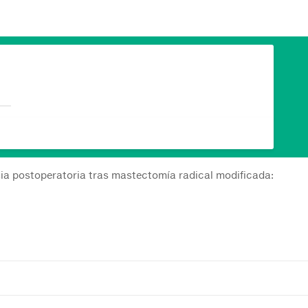
sia postoperatoria tras mastectomía radical modificada: