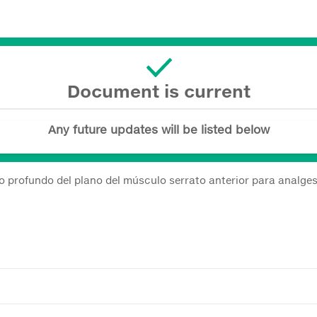
Document is current
Any future updates will be listed below
eo profundo del plano del músculo serrato anterior para analge