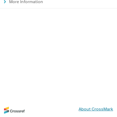
More Information
About CrossMark