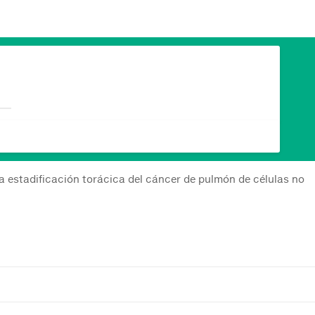
a estadificación torácica del cáncer de pulmón de células no