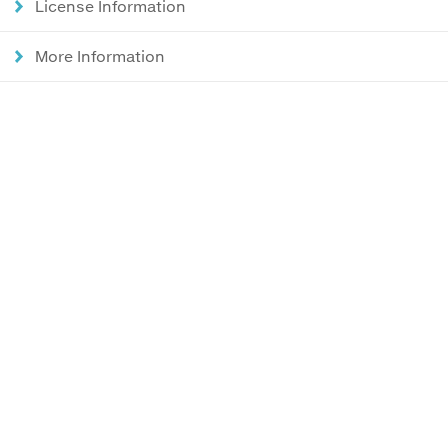
License Information
More Information