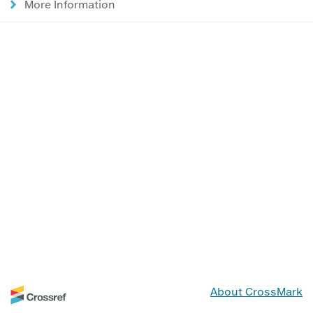
More Information
About CrossMark