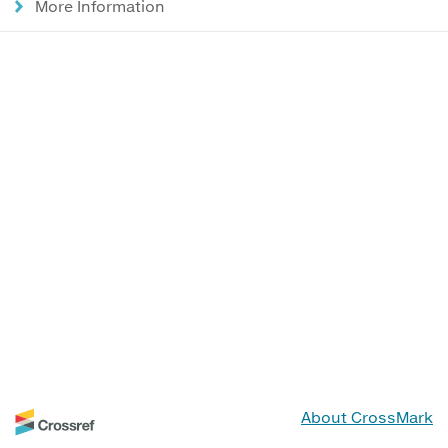
More Information
About CrossMark