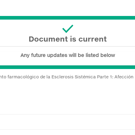
Document is current
Any future updates will be listed below
to farmacológico de la Esclerosis Sistémica Parte 1: Afección