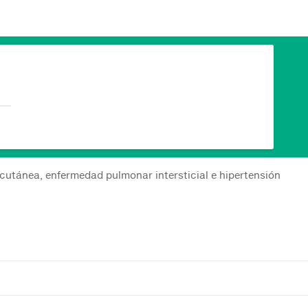
 cutánea, enfermedad pulmonar intersticial e hipertensión