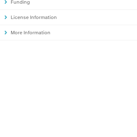
Funding
License Information
More Information