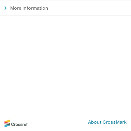
More Information
About CrossMark