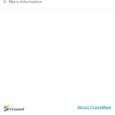
More Information
About CrossMark