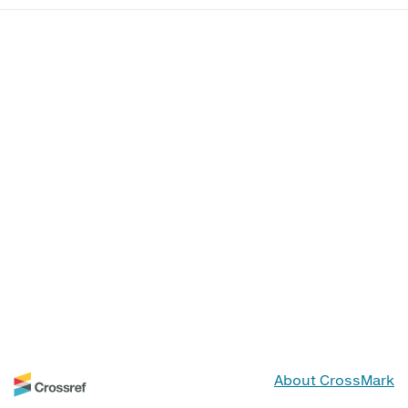
About CrossMark