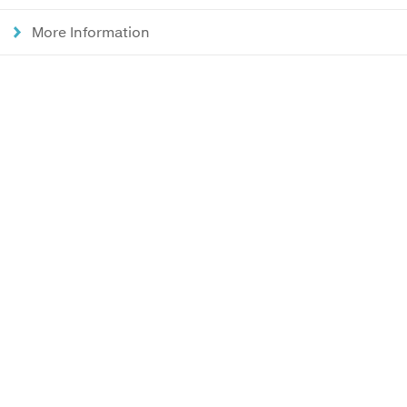
More Information