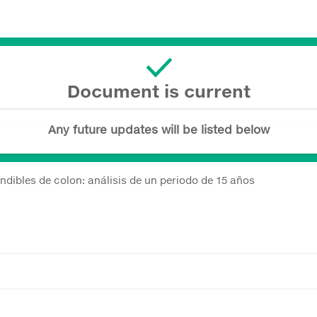
Document is current
Any future updates will be listed below
dibles de colon: análisis de un periodo de 15 años