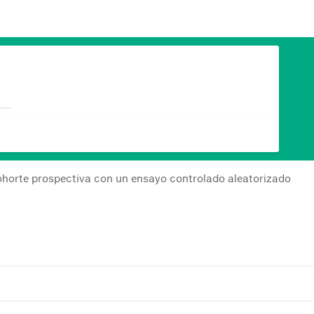
cohorte prospectiva con un ensayo controlado aleatorizado