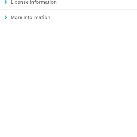
License Information
More Information