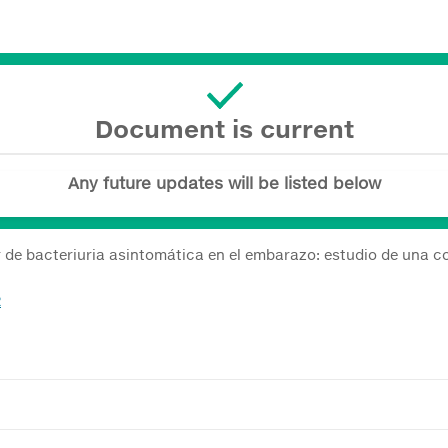
Document is current
Any future updates will be listed below
 de bacteriuria asintomática en el embarazo: estudio de una 
2