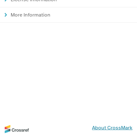
More Information
About CrossMark