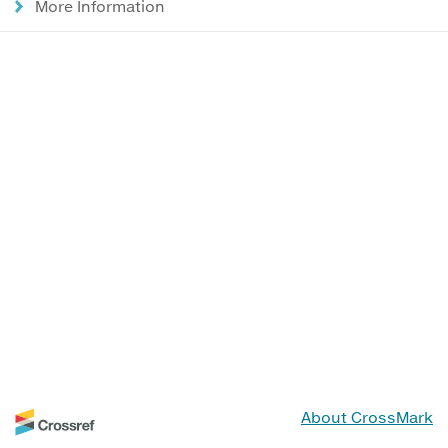
More Information
About CrossMark